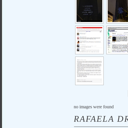
no images were found
RAFAELA D